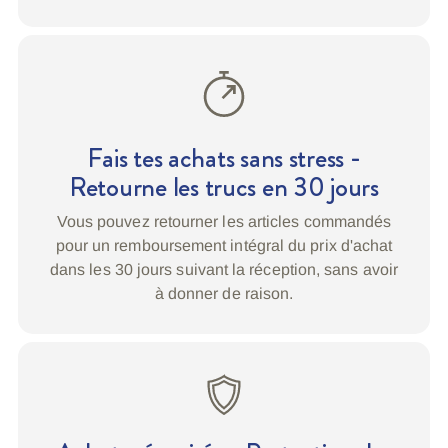
Fais tes achats sans stress -
Retourne les trucs en 30 jours
Vous pouvez retourner les articles commandés
pour un remboursement intégral du prix d'achat
dans les 30 jours suivant la réception, sans avoir
à donner de raison.