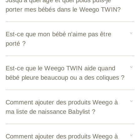
porter mes bébés dans le Weego TWIN?
Est-ce que mon bébé n'aime pas être
porté ?
Est-ce que le Weego TWIN aide quand
bébé pleure beaucoup ou a des coliques ?
Comment ajouter des produits Weego à
ma liste de naissance Babylist ?
Comment ajouter des produits Weego à