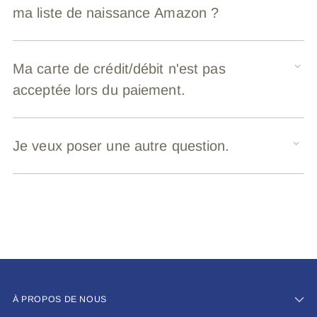
ma liste de naissance Amazon ?
Ma carte de crédit/débit n'est pas
acceptée lors du paiement.
Je veux poser une autre question.
À PROPOS DE NOUS