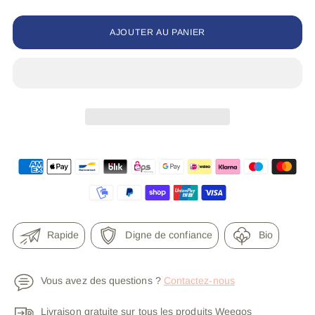
AJOUTER AU PANIER
Rapide
Digne de confiance
Bio
Vous avez des questions ?
Contactez-nous
Livraison gratuite sur tous les produits Weegos