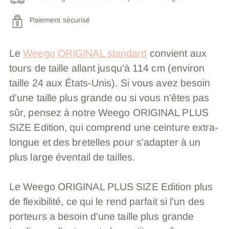
Paiement sécurisé
Le
Weego ORIGINAL standard
convient aux
tours de taille allant jusqu'à 114 cm (environ
taille 24 aux États-Unis). Si vous avez besoin
d'une taille plus grande ou si vous n'êtes pas
sûr, pensez à notre Weego ORIGINAL PLUS
SIZE Edition, qui comprend une ceinture extra-
longue et des bretelles pour s'adapter à un
plus large éventail de tailles.
Le Weego ORIGINAL PLUS SIZE Edition plus
de flexibilité, ce qui le rend parfait si l'un des
porteurs a besoin d'une taille plus grande