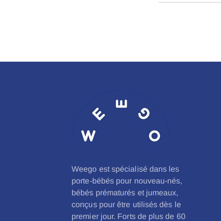
Weego est spécialisé dans les
porte-bébés pour nouveau-nés,
bébés prématurés et jumeaux,
conçus pour être utilisés dès le
premier jour. Forts de plus de 60