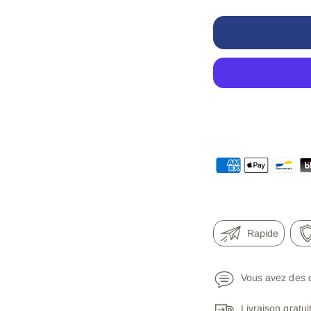
Rapide
Vous avez des 
Livraison gratu