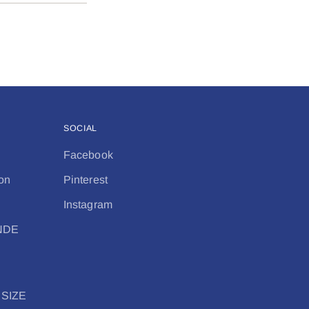
SOCIAL
Facebook
on
Pinterest
Instagram
ANDE
 SIZE