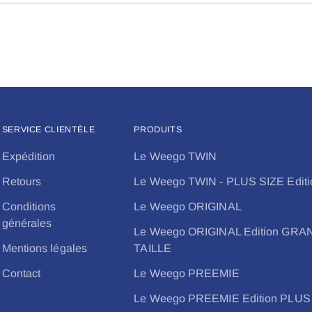
SERVICE CLIENTÈLE
PRODUITS
Expédition
Le Weego TWIN
Retours
Le Weego TWIN - PLUS SIZE Editi
Conditions
Le Weego ORIGINAL
générales
Le Weego ORIGINAL Edition GR
Mentions légales
TAILLE
Contact
Le Weego PREEMIE
Le Weego PREEMIE Edition PLUS