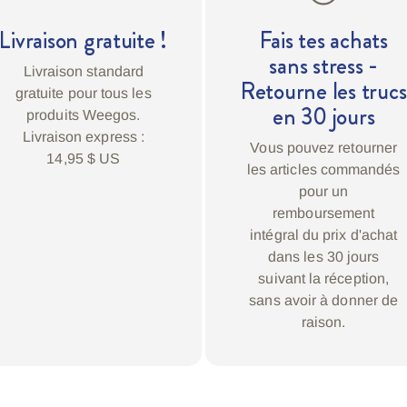
Livraison gratuite !
Fais tes achats
sans stress -
Livraison standard
Retourne les trucs
gratuite pour tous les
en 30 jours
produits Weegos.
Livraison express :
Vous pouvez retourner
14,95 $ US
les articles commandés
pour un
remboursement
intégral du prix d'achat
dans les 30 jours
suivant la réception,
sans avoir à donner de
raison.