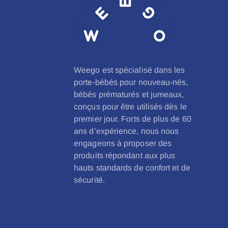
Weego est spécialisé dans les
porte-bébés pour nouveau-nés,
bébés prématurés et jumeaux,
conçus pour être utilisés dès le
premier jour. Forts de plus de 60
ans d’expérience, nous nous
engageons à proposer des
produits répondant aux plus
hauts standards de confort et de
sécurité.