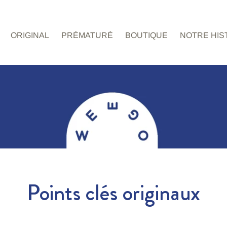
ORIGINAL
PRÉMATURÉ
BOUTIQUE
NOTRE HIS
Points clés originaux