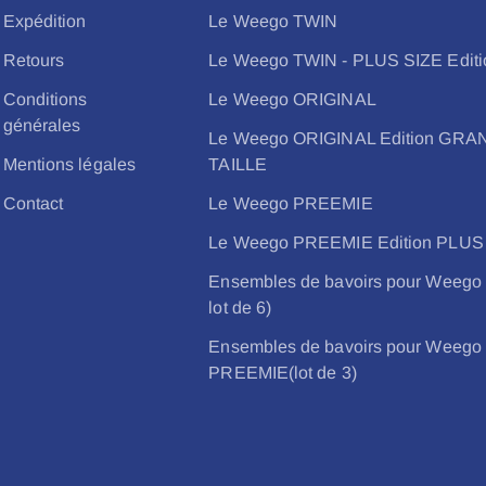
Expédition
Le Weego TWIN
Retours
Le Weego TWIN - PLUS SIZE Editi
Conditions
Le Weego ORIGINAL
générales
Le Weego ORIGINAL Edition GR
Mentions légales
TAILLE
Contact
Le Weego PREEMIE
Le Weego PREEMIE Edition PLUS
Ensembles de bavoirs pour Weego
lot de 6)
Ensembles de bavoirs pour Weego
PREEMIE(lot de 3)